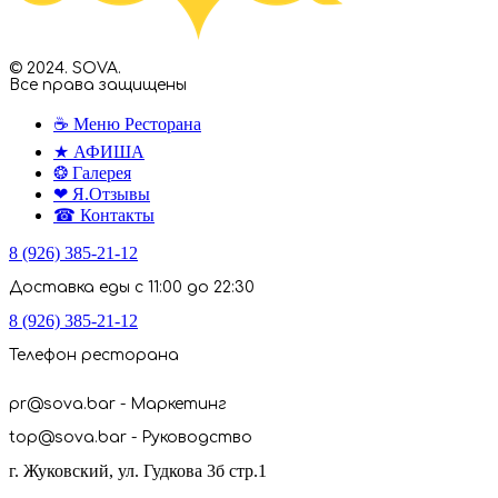
© 2024. SOVA.
Все права защищены
☕ Меню Ресторана
★ АФИША
❂ Галерея
❤ Я.Отзывы
☎ Контакты
8 (926) 385-21-12
Доставка еды с 11:00 до 22:30
8 (926) 385-21-12
Телефон ресторана
pr@sova.bar - Маркетинг
top@sova.bar - Руководство
г. Жуковский, ул. Гудкова 3б стр.1