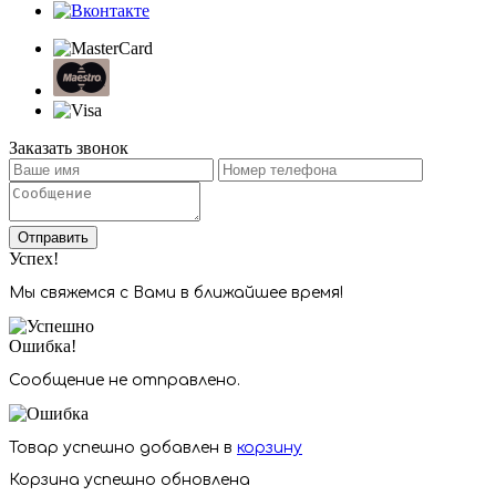
Заказать звонок
Отправить
Успех!
Мы свяжемся с Вами в ближайшее время!
Ошибка!
Сообщение не отправлено.
Товар успешно добавлен в
корзину
Корзина успешно обновлена