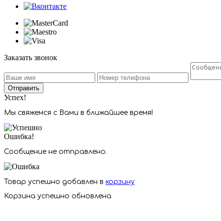
Заказать звонок
Отправить
Успех!
Мы свяжемся с Вами в ближайшее время!
Ошибка!
Сообщение не отправлено.
Товар успешно добавлен в
корзину
Корзина успешно обновлена