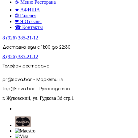
☕ Меню Ресторана
★ АФИША
❂ Галерея
❤ Я.Отзывы
☎ Контакты
8 (926) 385-21-12
Доставка еды с 11:00 до 22:30
8 (926) 385-21-12
Телефон ресторана
pr@sova.bar - Маркетинг
top@sova.bar - Руководство
г. Жуковский, ул. Гудкова 3б стр.1