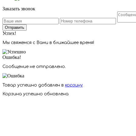
Заказать звонок
Отправить
Успех!
Мы свяжемся с Вами в ближайшее время!
Ошибка!
Сообщение не отправлено.
Товар успешно добавлен в
корзину
Корзина успешно обновлена