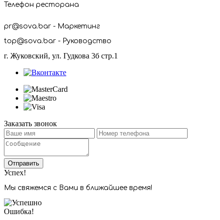
Телефон ресторана
pr@sova.bar - Маркетинг
top@sova.bar - Руководство
г. Жуковский, ул. Гудкова 3б стр.1
Заказать звонок
Отправить
Успех!
Мы свяжемся с Вами в ближайшее время!
Ошибка!