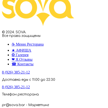
© 2024. SOVA.
Все права защищены
☕ Меню Ресторана
★ АФИША
❂ Галерея
❤ Я.Отзывы
☎ Контакты
8 (926) 385-21-12
Доставка еды с 11:00 до 22:30
8 (926) 385-21-12
Телефон ресторана
pr@sova.bar - Маркетинг