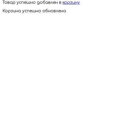
Товар успешно добавлен в
корзину
Корзина успешно обновлена