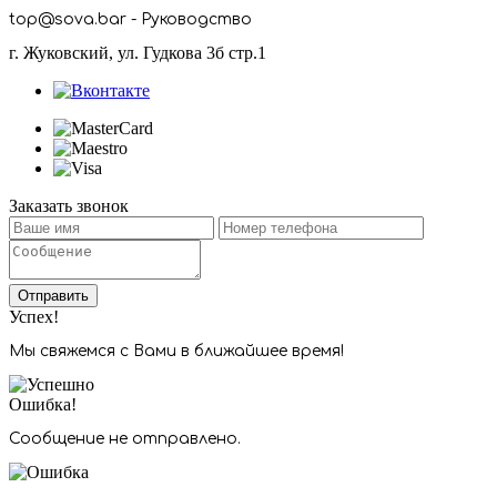
top@sova.bar - Руководство
г. Жуковский, ул. Гудкова 3б стр.1
Заказать звонок
Отправить
Успех!
Мы свяжемся с Вами в ближайшее время!
Ошибка!
Сообщение не отправлено.