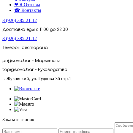
❤ Я.Отзывы
☎ Контакты
8 (926) 385-21-12
Доставка еды с 11:00 до 22:30
8 (926) 385-21-12
Телефон ресторана
pr@sova.bar - Маркетинг
top@sova.bar - Руководство
г. Жуковский, ул. Гудкова 3б стр.1
Заказать звонок